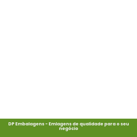
DP Embalagens - Emlagens de qualidade para o seu
negócio