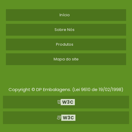
Início
Sobre Nós
Produtos
Mapa do site
Copyright © DP Embalagens. (Lei 9610 de 19/02/1998)
W3C
W3C