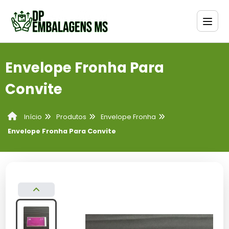
Envelope Fronha Para
Convite
Produtos
Envelope Fronha
Início
Envelope Fronha Para Convite