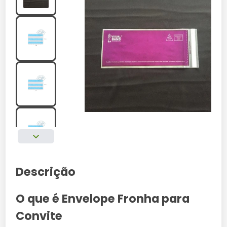
Descrição
O que é Envelope Fronha para
Convite