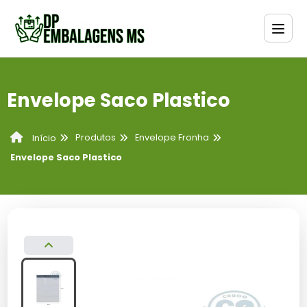
Envelope Saco Plastico
Produtos
Envelope Fronha
Início
Envelope Saco Plastico