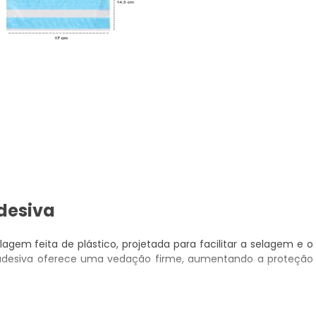
desiva
em feita de plástico, projetada para facilitar a selagem e o
 adesiva oferece uma vedação firme, aumentando a proteção