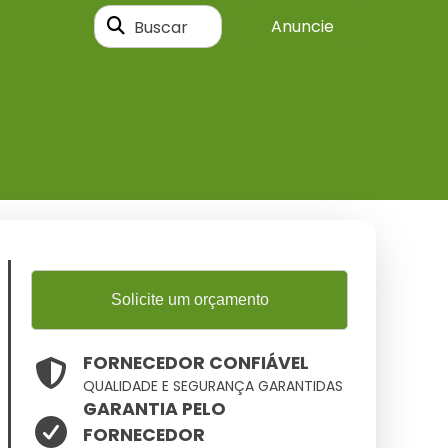
Buscar
Anuncie
Solicite um orçamento
FORNECEDOR CONFIÁVEL
QUALIDADE E SEGURANÇA GARANTIDAS
GARANTIA PELO
FORNECEDOR