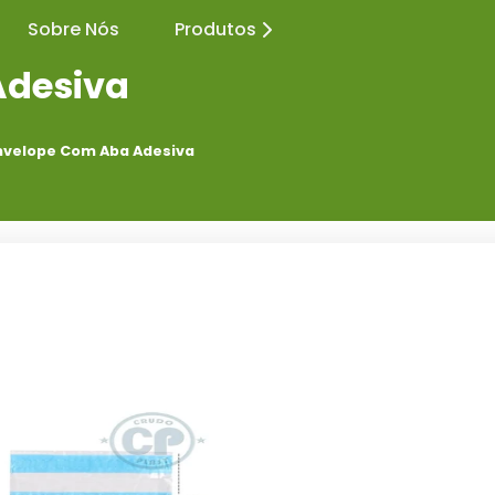
Sobre Nós
Produtos
Adesiva
nvelope Com Aba Adesiva