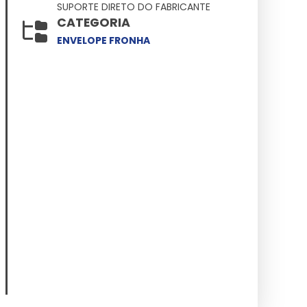
SUPORTE DIRETO DO FABRICANTE
CATEGORIA
ENVELOPE FRONHA