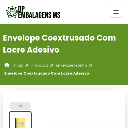
Envelope Coextrusado Com
Lacre Adesivo
Produtos
Envelope Fronha
Início
Envelope Coextrusado Com Lacre Adesivo