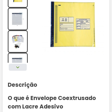
Descrição
O que é Envelope Coextrusado
com Lacre Adesivo