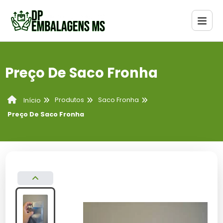
Preço De Saco Fronha
Produtos
Saco Fronha
Início
Preço De Saco Fronha